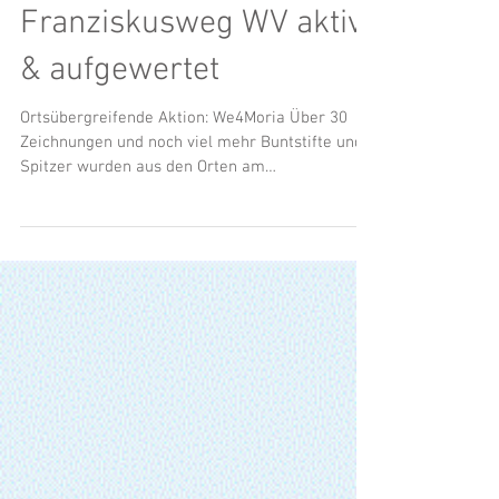
Franziskusweg WV aktiv
& aufgewertet
Ortsübergreifende Aktion: We4Moria Über 30
Zeichnungen und noch viel mehr Buntstifte und
Spitzer wurden aus den Orten am
Franziskusweg...