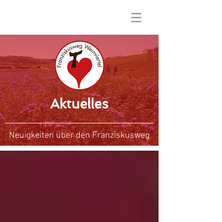
Aktuelles
Neuigkeiten über den Franziskusweg