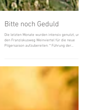
Bitte noch Geduld
Die letzten Monate wurden intensiv genutzt, um
den Franziskusweg Weinviertel für die neue
Pilgersaison aufzubereiten: * Führung der...