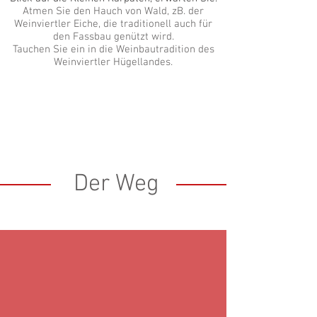
Atmen Sie den Hauch von Wald, zB. der
Weinviertler Eiche, die traditionell auch für
den Fassbau genützt wird.
Tauchen Sie ein in die Weinbautradition des
Weinviertler Hügellandes.
Der Weg