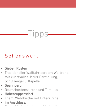
Tipps
Sehenswert
Sieben Rusten
Traditioneller Wallfahrtsort am Waldrand,
mit kunstvoller Jesus-Darstellung,
Schutzengel u. Kapelle
Spannberg
Deutschordenskirche und Tumulus
Hohenruppersdorf
Ehem. Wehrkirche mit Unterkirche
im Anschluss: